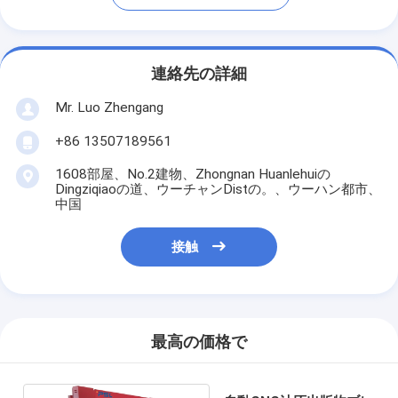
連絡先の詳細
Mr. Luo Zhengang
+86 13507189561
1608部屋、No.2建物、Zhongnan Huanlehuiの
Dingziqiaoの道、ウーチャンDistの。、ウーハン都市、
中国
接触
最高の価格で